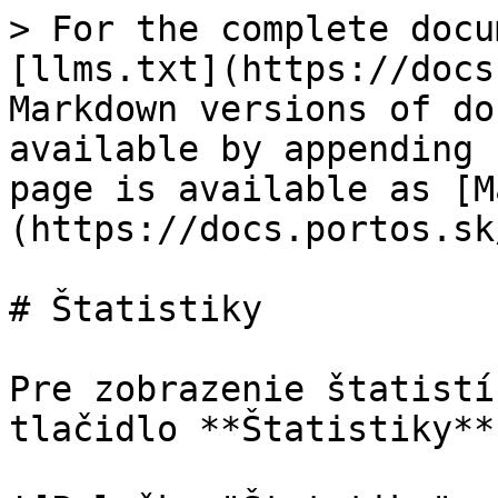
> For the complete docu
[llms.txt](https://docs
Markdown versions of do
available by appending 
page is available as [M
(https://docs.portos.sk
# Štatistiky

Pre zobrazenie štatistí
tlačidlo **Štatistiky**.